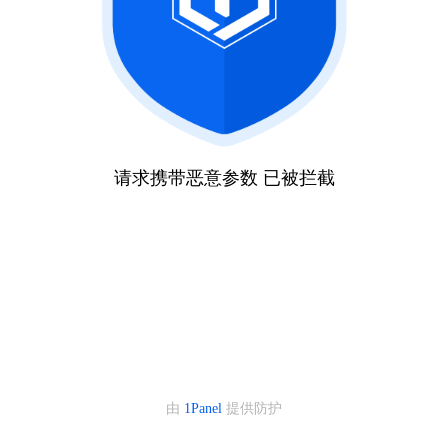
请求携带恶意参数 已被拦截
由
1Panel
提供防护